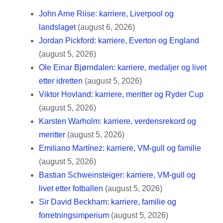
John Arne Riise: karriere, Liverpool og
landslaget
(august 6, 2026)
Jordan Pickford: karriere, Everton og England
(august 5, 2026)
Ole Einar Bjørndalen: karriere, medaljer og livet
etter idretten
(august 5, 2026)
Viktor Hovland: karriere, meritter og Ryder Cup
(august 5, 2026)
Karsten Warholm: karriere, verdensrekord og
meritter
(august 5, 2026)
Emiliano Martínez: karriere, VM-gull og familie
(august 5, 2026)
Bastian Schweinsteiger: karriere, VM-gull og
livet etter fotballen
(august 5, 2026)
Sir David Beckham: karriere, familie og
forretningsimperium
(august 5, 2026)