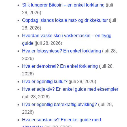
Slik fungerer Bitcoin – en enkel forklaring
(juli
28, 2026)
Oppdag Islands lokale mat- og drikkekultur
(juli
28, 2026)
Hvordan vaske sko i vaskemaskin – en trygg
guide
(juli 28, 2026)
Hva er fotosyntese? En enkel forklaring
(juli 28,
2026)
Hva er demokrati? En enkel forklaring
(juli 28,
2026)
Hva er egentlig kultur?
(juli 28, 2026)
Hva er adjektiv? En enkel guide med eksempler
(juli 28, 2026)
Hva er egentlig bærekraftig utvikling?
(juli 28,
2026)
Hva er substantiv? En enkel guide med