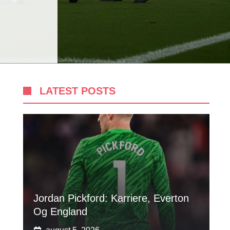
LATEST POSTS
Jordan Pickford: Karriere, Everton
Og England