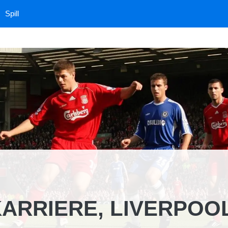
Spill
KARRIERE, LIVERPOO