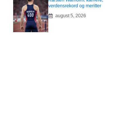
verdensrekord og meritter
august 5, 2026