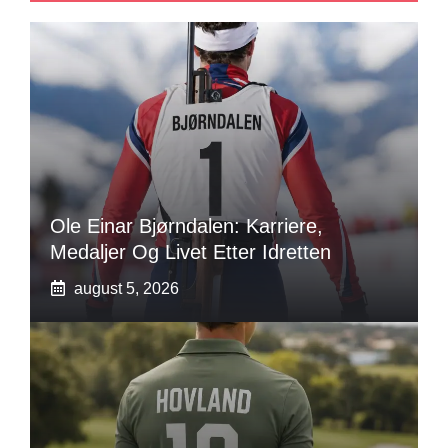
Ole Einar Bjørndalen: Karriere,
Medaljer Og Livet Etter Idretten
august 5, 2026