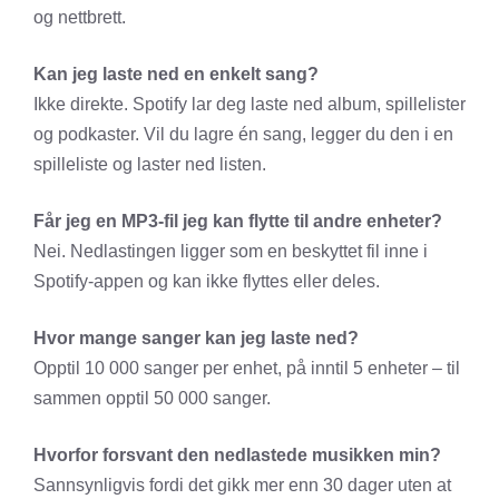
og nettbrett.
Kan jeg laste ned en enkelt sang?
Ikke direkte. Spotify lar deg laste ned album, spillelister
og podkaster. Vil du lagre én sang, legger du den i en
spilleliste og laster ned listen.
Får jeg en MP3-fil jeg kan flytte til andre enheter?
Nei. Nedlastingen ligger som en beskyttet fil inne i
Spotify-appen og kan ikke flyttes eller deles.
Hvor mange sanger kan jeg laste ned?
Opptil 10 000 sanger per enhet, på inntil 5 enheter – til
sammen opptil 50 000 sanger.
Hvorfor forsvant den nedlastede musikken min?
Sannsynligvis fordi det gikk mer enn 30 dager uten at