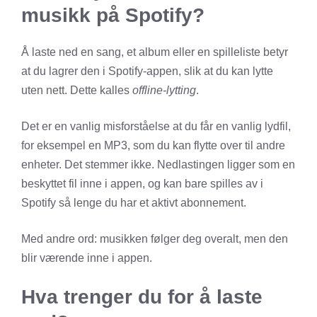
musikk på Spotify?
Å laste ned en sang, et album eller en spilleliste betyr
at du lagrer den i Spotify-appen, slik at du kan lytte
uten nett. Dette kalles
offline-lytting
.
Det er en vanlig misforståelse at du får en vanlig lydfil,
for eksempel en MP3, som du kan flytte over til andre
enheter. Det stemmer ikke. Nedlastingen ligger som en
beskyttet fil inne i appen, og kan bare spilles av i
Spotify så lenge du har et aktivt abonnement.
Med andre ord: musikken følger deg overalt, men den
blir værende inne i appen.
Hva trenger du for å laste