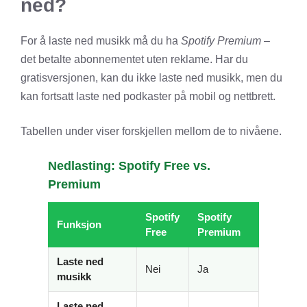
ned?
For å laste ned musikk må du ha
Spotify Premium
–
det betalte abonnementet uten reklame. Har du
gratisversjonen, kan du ikke laste ned musikk, men du
kan fortsatt laste ned podkaster på mobil og nettbrett.
Tabellen under viser forskjellen mellom de to nivåene.
Nedlasting: Spotify Free vs.
Premium
Spotify
Spotify
Funksjon
Free
Premium
Laste ned
Nei
Ja
musikk
Laste ned