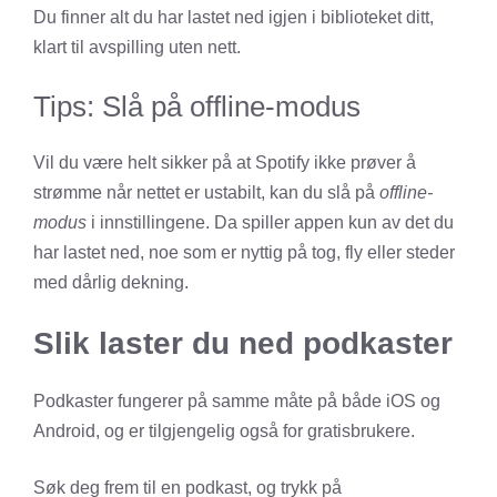
Du finner alt du har lastet ned igjen i biblioteket ditt,
klart til avspilling uten nett.
Tips: Slå på offline-modus
Vil du være helt sikker på at Spotify ikke prøver å
strømme når nettet er ustabilt, kan du slå på
offline-
modus
i innstillingene. Da spiller appen kun av det du
har lastet ned, noe som er nyttig på tog, fly eller steder
med dårlig dekning.
Slik laster du ned podkaster
Podkaster fungerer på samme måte på både iOS og
Android, og er tilgjengelig også for gratisbrukere.
Søk deg frem til en podkast, og trykk på